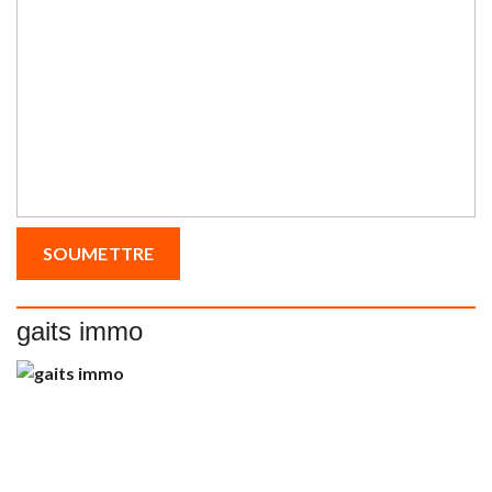
gaits immo