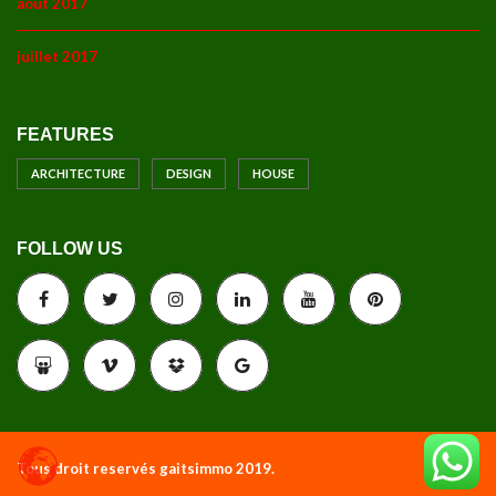
août 2017
juillet 2017
FEATURES
ARCHITECTURE
DESIGN
HOUSE
FOLLOW US
Tous droit reservés gaitsimmo 2019.