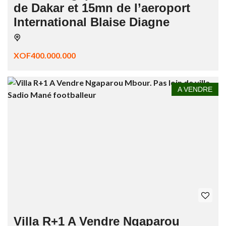
de Dakar et 15mn de l’aeroport
International Blaise Diagne
XOF400.000.000
A VENDRE
Villa R+1 A Vendre Ngaparou