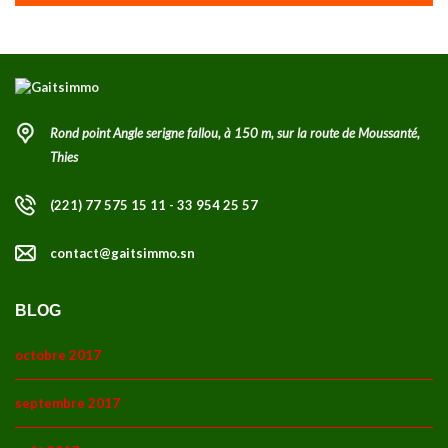
Rond point Angle serigne fallou, à 150 m, sur la route de Moussanté,
Thies
(221) 77 575 15 11 - 33 954 25 57
contact@gaitsimmo.sn
BLOG
octobre 2017
septembre 2017