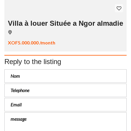
Villa à louer Située a Ngor almadie
XOF5.000.000 /month
Reply to the listing