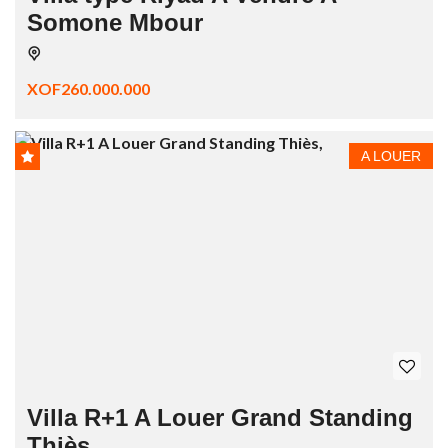
Somone Mbour
XOF260.000.000
A LOUER
Villa R+1 A Louer Grand Standing
Thiès,