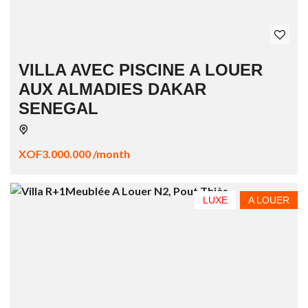
VILLA AVEC PISCINE A LOUER
AUX ALMADIES DAKAR
SENEGAL
XOF3.000.000 /month
LUXE
A LOUER