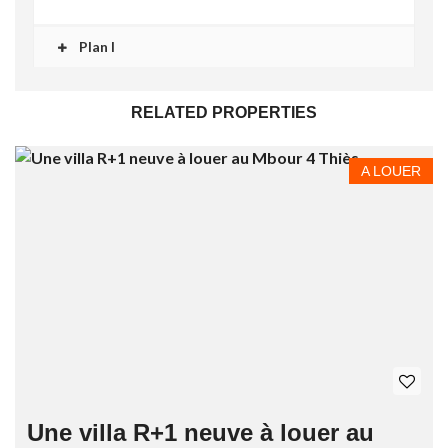
Plan I
RELATED PROPERTIES
A LOUER
Une villa R+1 neuve à louer au