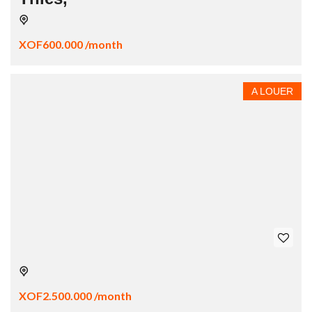
XOF600.000 /month
A LOUER
XOF2.500.000 /month