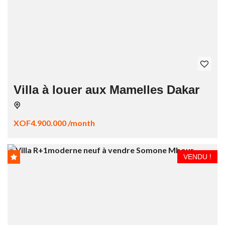
Villa à louer aux Mamelles Dakar
XOF4.900.000 /month
VENDU !