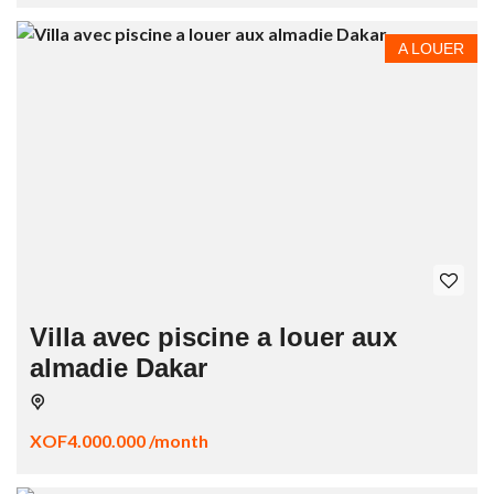
A LOUER
Villa avec piscine a louer aux
almadie Dakar
XOF4.000.000 /month