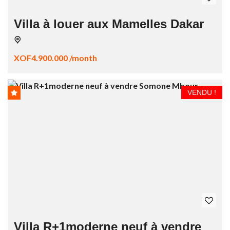
Villa à louer aux Mamelles Dakar
XOF4.900.000 /month
VENDU !
Villa R+1moderne neuf à vendre