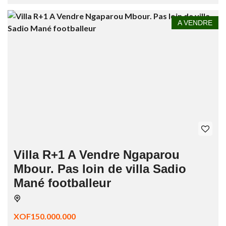
A VENDRE
Villa R+1 A Vendre Ngaparou
Mbour. Pas loin de villa Sadio
Mané footballeur
XOF150.000.000