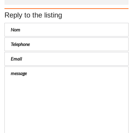
Reply to the listing