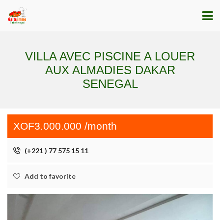
VILLA AVEC PISCINE A LOUER
AUX ALMADIES DAKAR
SENEGAL
XOF3.000.000 /month
(+221 ) 77 575 15 11
Add to favorite