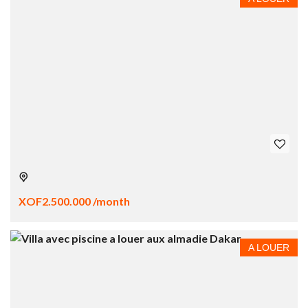
XOF2.500.000 /month
A LOUER