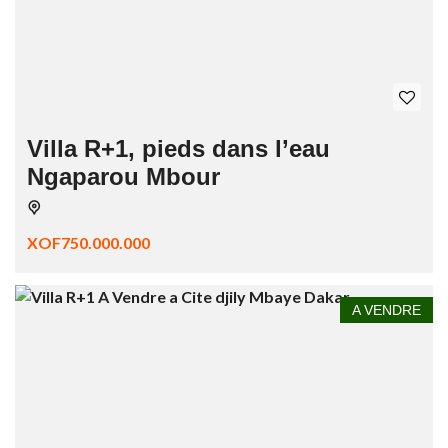
Villa R+1, pieds dans l’eau
Ngaparou Mbour
XOF750.000.000
A VENDRE