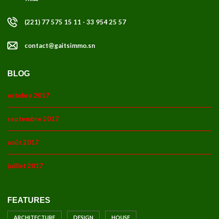
(221) 77 575 15 11 - 33 954 25 57
contact@gaitsimmo.sn
BLOG
octobre 2017
septembre 2017
août 2017
juillet 2017
FEATURES
ARCHITECTURE
DESIGN
HOUSE