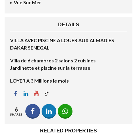
Vue Sur Mer
DETAILS
VILLA AVEC PISCINE A LOUER AUX ALMADIES
DAKAR SENEGAL
Villa de 6 chambres 2 salons 2 cuisines
Jardinette et piscine sur la terrasse
LOYER A 3 Millions le mois
6
SHARES
RELATED PROPERTIES