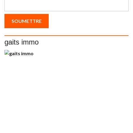
gaits immo