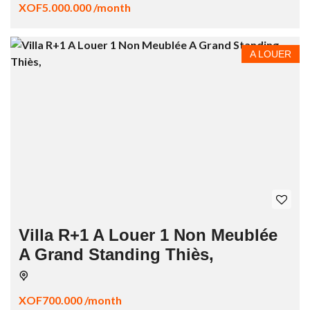
XOF5.000.000 /month
A LOUER
Villa R+1 A Louer 1 Non Meublée
A Grand Standing Thiès,
XOF700.000 /month