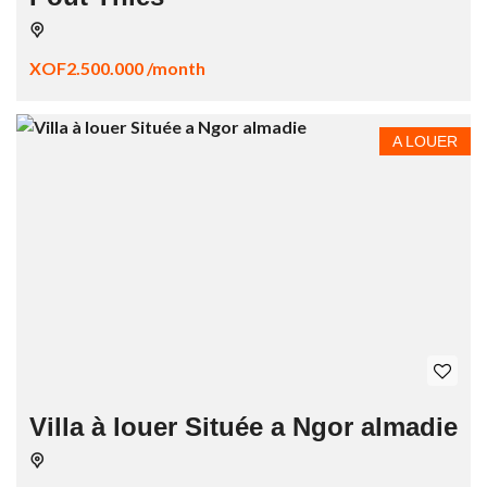
XOF2.500.000 /month
A LOUER
Villa à louer Située a Ngor almadie