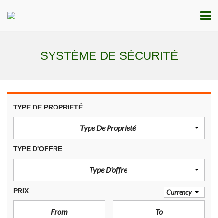
SYSTÈME DE SÉCURITÉ
TYPE DE PROPRIETÉ
Type De Proprieté
TYPE D'OFFRE
Type D'offre
PRIX
Currency