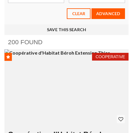
CLEAR
ADVANCED
SAVE THIS SEARCH
200 FOUND
COOPERATIVE